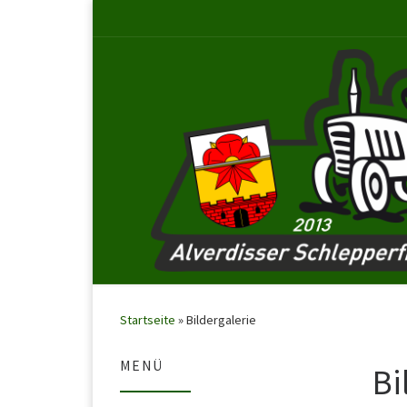
Startseite
»
Bildergalerie
MENÜ
Bi