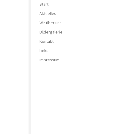
Start
Aktuelles
Wir über uns
Bildergalerie
Kontakt
Links
Impressum