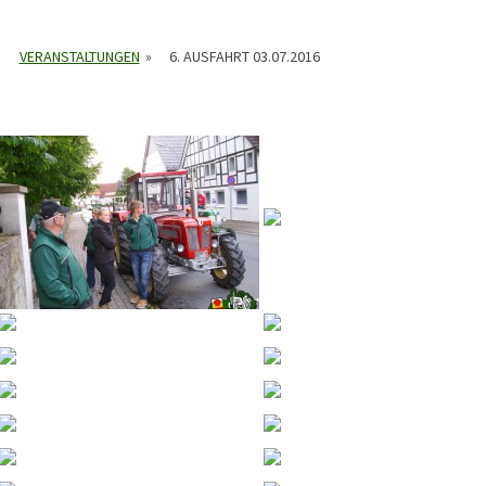
VERANSTALTUNGEN
»
6. AUSFAHRT 03.07.2016